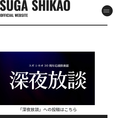
「深夜放談」への投稿はこちら