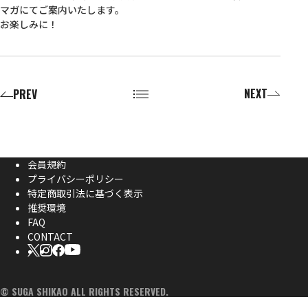
マガにてご案内いたします。
お楽しみに！
NEXT
PREV
会員規約
プライバシーポリシー
特定商取引法に基づく表示
推奨環境
FAQ
CONTACT
© SUGA SHIKAO ALL RIGHTS RESERVED.