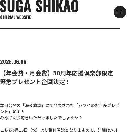
2026.06.06
【年会費・月会費】30周年応援倶楽部限定
緊急プレゼント企画決定！
本日公開の「深夜放談」にて発表された「ハワイのお土産プレゼ
ント」企画！
みなさんお聴きいただけましたでしょうか？
こちら6月10日（水）より受付開始となりますので、詳細はメル